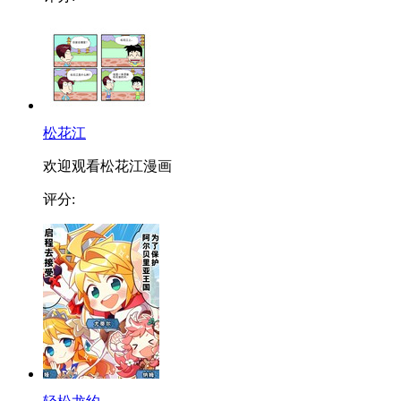
松花江
欢迎观看松花江漫画
评分: