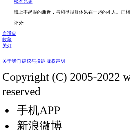
松本兄弟
班上不起眼的兼近，与和显眼群体呆在一起的礼人。正相..
评分:
自适应
收藏
关灯
关于我们
建议与投诉
版权声明
Copyright (C) 2005-2022
reserved
手机APP
新浪微博