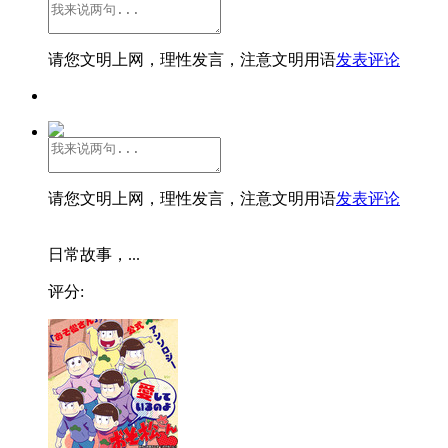
请您文明上网，理性发言，注意文明用语
发表评论
请您文明上网，理性发言，注意文明用语
发表评论
日常故事，...
评分: