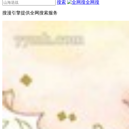
搜索
全网搜
搜漫引擎提供全网搜索服务