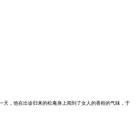
一天，他在出诊归来的松庵身上闻到了女人的香粉的气味，于