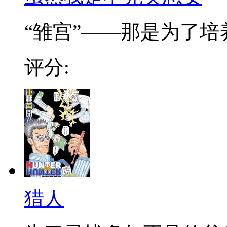
“雏宫”——那是为了培养.
评分:
猎人