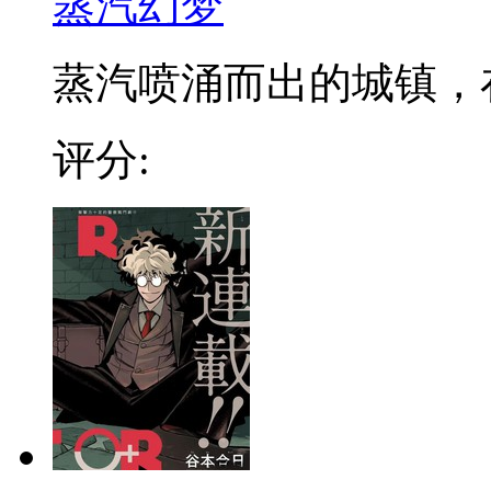
蒸汽幻梦
蒸汽喷涌而出的城镇，在发
评分: