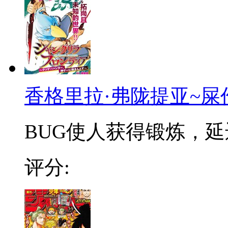
香格里拉·弗陇提亚~屎
BUG使人获得锻炼，延迟
评分: