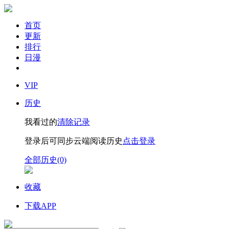
首页
更新
排行
日漫
VIP
历史
我看过的
清除记录
登录后可同步云端阅读历史
点击登录
全部历史(0)
收藏
下载APP