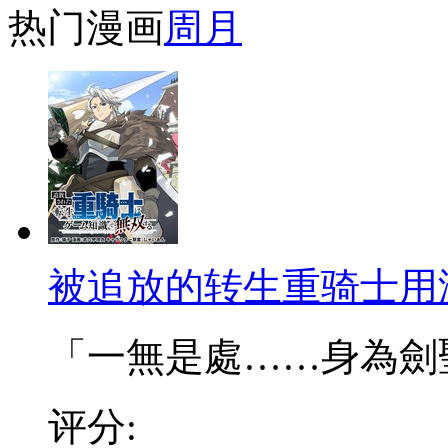
热门漫画
周
月
被追放的转生重骑士用
「一無是處……身為劍聖的
评分: