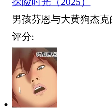
探险时光（2025）
男孩芬恩与大黄狗杰克的冒
评分: