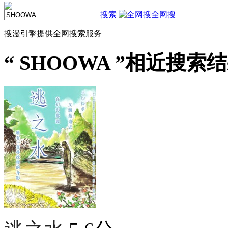
搜索
全网搜
搜漫引擎提供全网搜索服务
“
SHOOWA
”相近搜索结