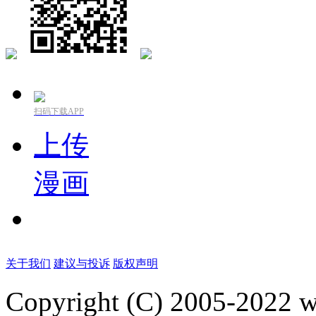
扫码下载APP
上传
漫画
关于我们
建议与投诉
版权声明
Copyright (C) 2005-2022