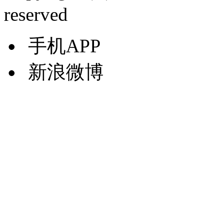
reserved
手机APP
新浪微博