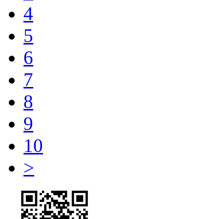
4
5
6
7
8
9
10
>