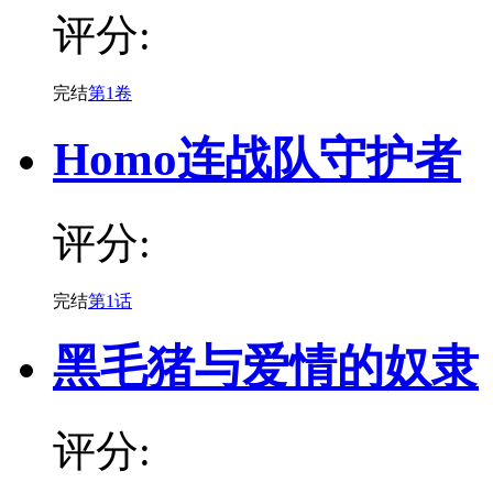
评分:
完结
第1卷
Homo连战队守护者
评分:
完结
第1话
黑毛猪与爱情的奴隶
评分: