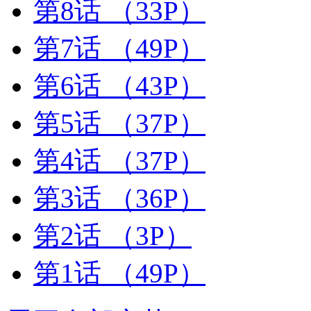
第8话
（33P）
第7话
（49P）
第6话
（43P）
第5话
（37P）
第4话
（37P）
第3话
（36P）
第2话
（3P）
第1话
（49P）