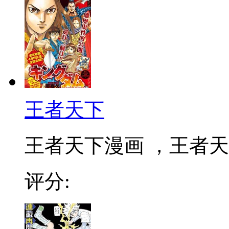
王者天下
王者天下漫画 ，王者天下
评分: