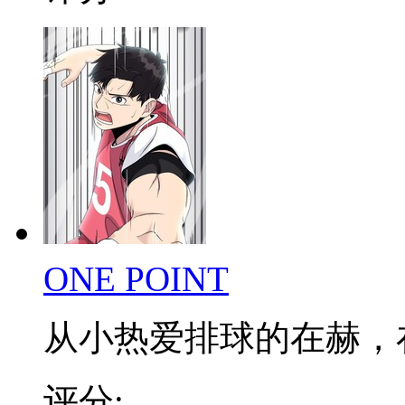
ONE POINT
从小热爱排球的在赫，在低
评分: