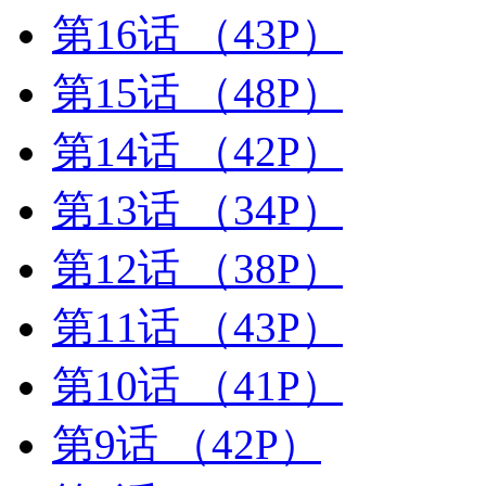
第16话
（43P）
第15话
（48P）
第14话
（42P）
第13话
（34P）
第12话
（38P）
第11话
（43P）
第10话
（41P）
第9话
（42P）