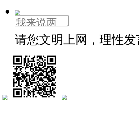
请您文明上网，理性发