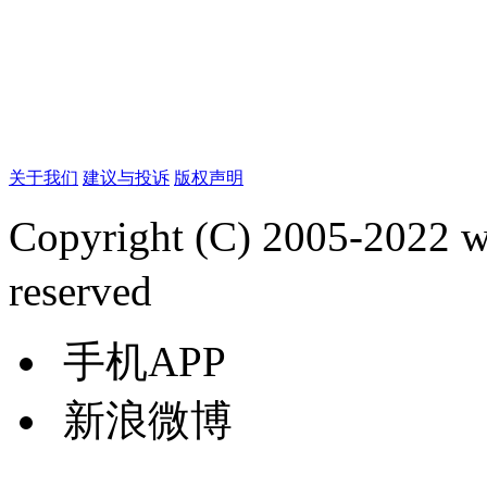
关于我们
建议与投诉
版权声明
Copyright (C) 2005-2022
reserved
手机APP
新浪微博