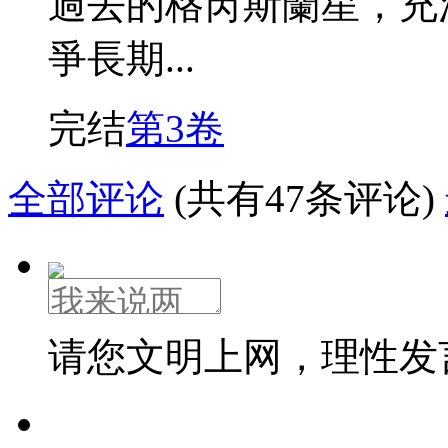
過去的格芮斯蘭星，充
爭長期...
完结
第3卷
全部评论
(共有47条评论)
请您文明上网，理性发