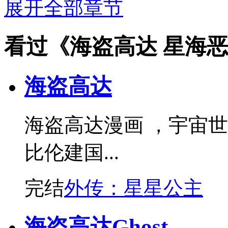
展开全部章节
看过《海盗高达 星海
海盗高达
海盗高达漫画 ，宇宙世
比伦建国...
完结
外传：星星公主
海盗高达Ghost