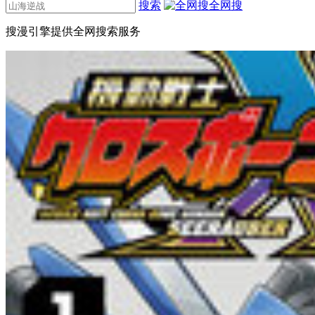
搜索
全网搜
搜漫引擎提供全网搜索服务