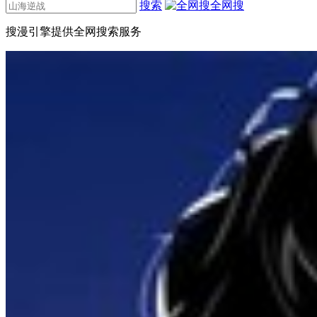
搜索
全网搜
搜漫引擎提供全网搜索服务