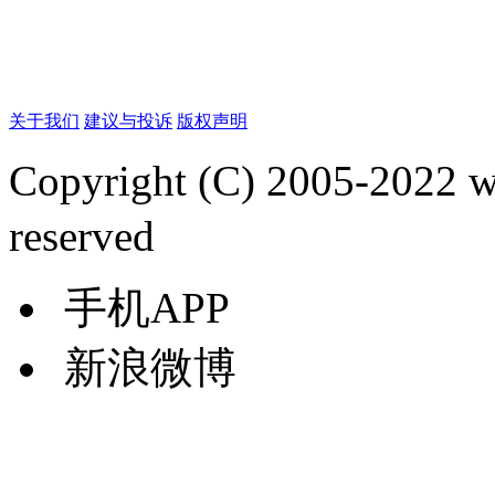
关于我们
建议与投诉
版权声明
Copyright (C) 2005-2022
reserved
手机APP
新浪微博