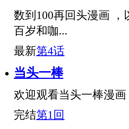
数到100再回头漫画 
百岁和咖...
最新
第4话
当头一棒
欢迎观看当头一棒漫画
完结
第1回