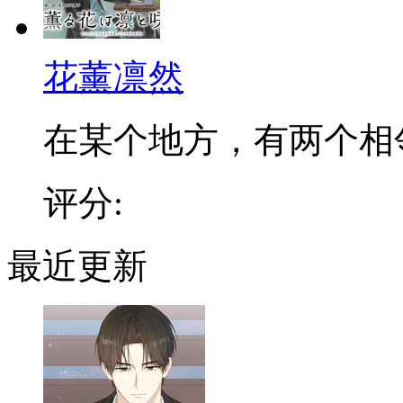
花薰凛然
在某个地方，有两个相邻的
评分:
最近更新