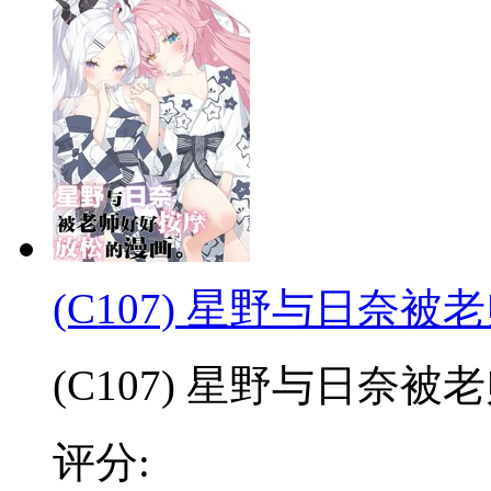
(C107) 星野与日奈
(C107) 星野与日奈被老师
评分: