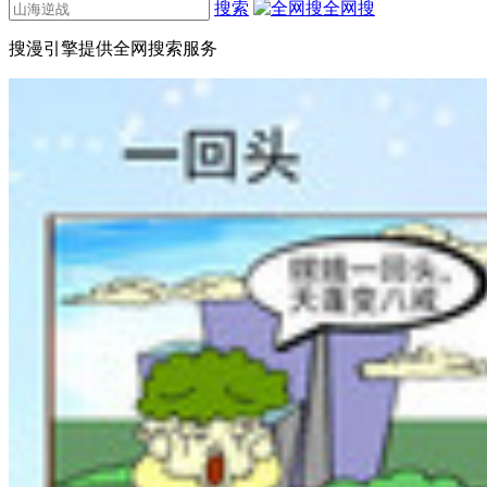
搜索
全网搜
搜漫引擎提供全网搜索服务