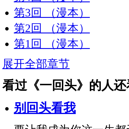
第3回
（漫本）
第2回
（漫本）
第1回
（漫本）
展开全部章节
看过《一回头》的人还
别回头看我