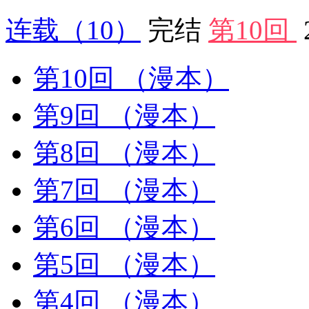
连载
（10）
完结
第10回
第10回
（漫本）
第9回
（漫本）
第8回
（漫本）
第7回
（漫本）
第6回
（漫本）
第5回
（漫本）
第4回
（漫本）