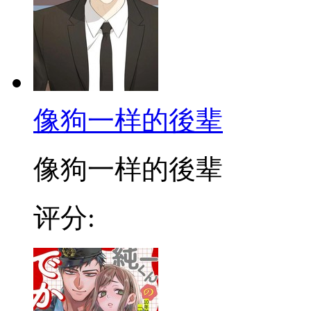
像狗一样的後辈
像狗一样的後辈
评分: