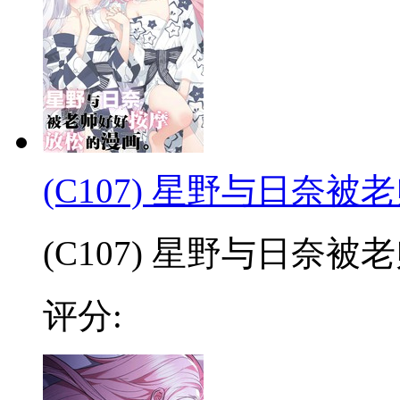
(C107) 星野与日奈
(C107) 星野与日奈被老师
评分: