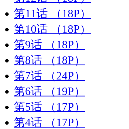
第11话
（18P）
第10话
（18P）
第9话
（18P）
第8话
（18P）
第7话
（24P）
第6话
（19P）
第5话
（17P）
第4话
（17P）