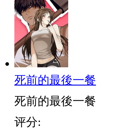
死前的最後一餐
死前的最後一餐
评分: