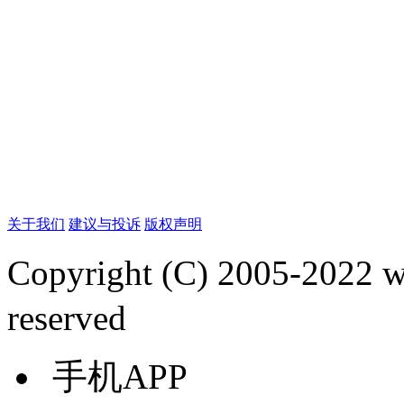
关于我们
建议与投诉
版权声明
Copyright (C) 2005-2022
reserved
手机APP