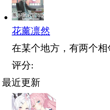
花薰凛然
在某个地方，有两个相邻的
评分:
最近更新