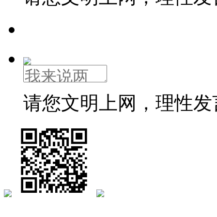
请您文明上网，理性发