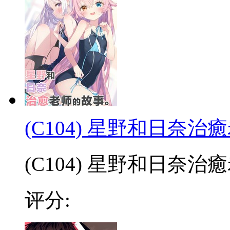
(C104) 星野和日奈
(C104) 星野和日奈治癒老
评分: