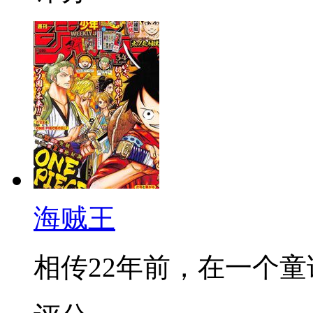
海贼王
相传22年前，在一个童话