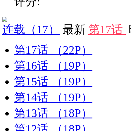
评分:
连载
（17）
最新
第17话
第17话
（22P）
第16话
（19P）
第15话
（19P）
第14话
（19P）
第13话
（18P）
第12话
（18P）