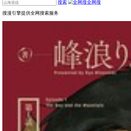
搜索
全网搜
搜漫引擎提供全网搜索服务