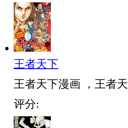
王者天下
王者天下漫画 ，王者天下
评分: