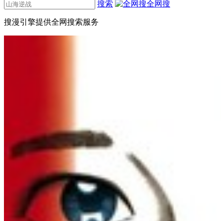
搜索
全网搜
搜漫引擎提供全网搜索服务