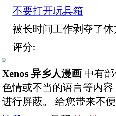
不要打开玩具箱
被长时间工作剥夺了体力和
评分:
Xenos 异乡人漫画
中有部
色情或不当的语言等内容
进行屏蔽。 给您带来不