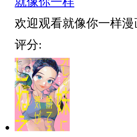
就像你一样
欢迎观看就像你一样漫
评分: