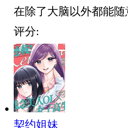
在除了大脑以外都能随意更
评分:
契约姐妹