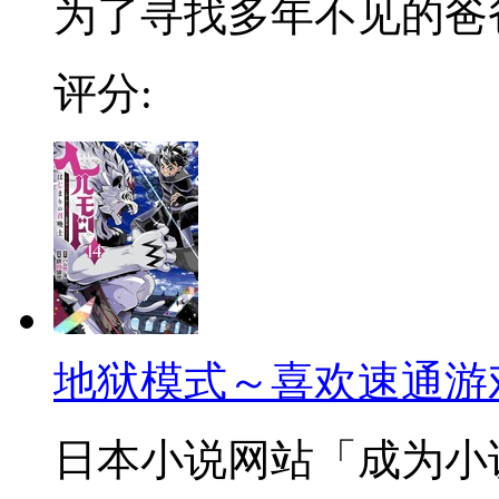
为了寻找多年不见的爸爸，
评分:
地狱模式～喜欢速通游
日本小说网站「成为小说家