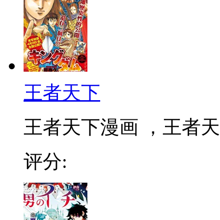
王者天下
王者天下漫画 ，王者天下
评分: