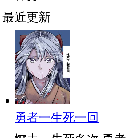
最近更新
勇者一生死一回