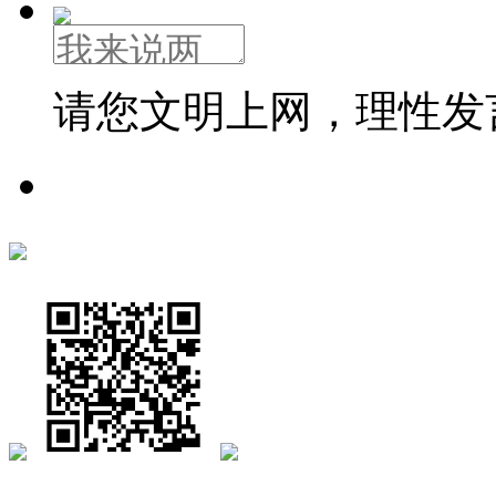
请您文明上网，理性发