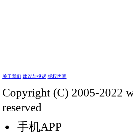
关于我们
建议与投诉
版权声明
Copyright (C) 2005-2022
reserved
手机APP