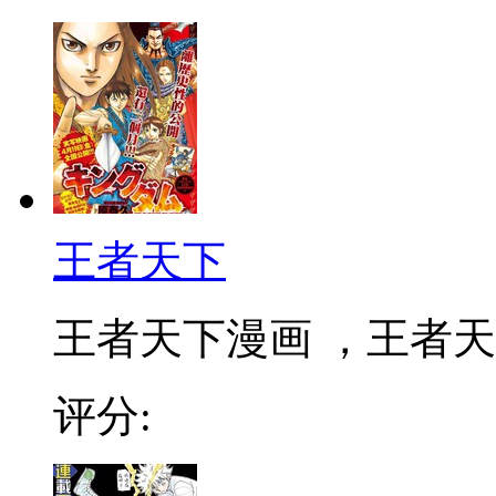
王者天下
王者天下漫画 ，王者天下
评分: