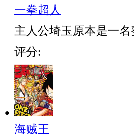
一拳超人
主人公埼玉原本是一名整日
评分:
海贼王