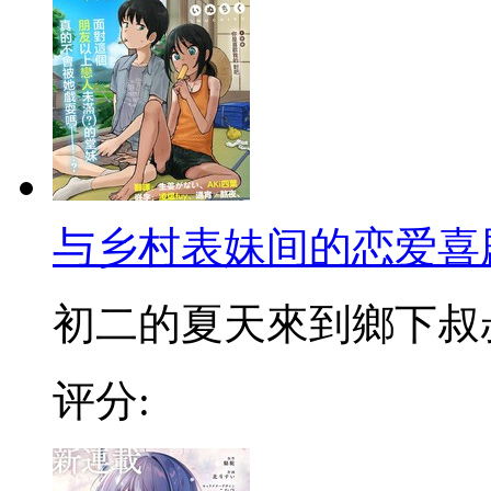
与乡村表妹间的恋爱喜
初二的夏天來到鄉下叔叔家
评分: