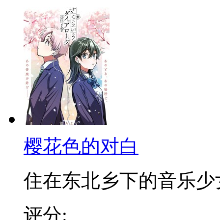
樱花色的对白
住在东北乡下的音乐少女奈
评分: