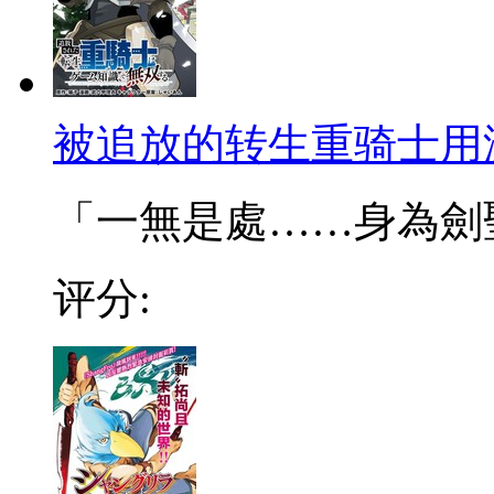
被追放的转生重骑士用
「一無是處……身為劍聖的
评分: