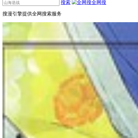
搜索
全网搜
搜漫引擎提供全网搜索服务