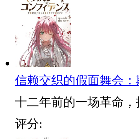
信赖交织的假面舞会：
十二年前的一场革命，打破
评分: