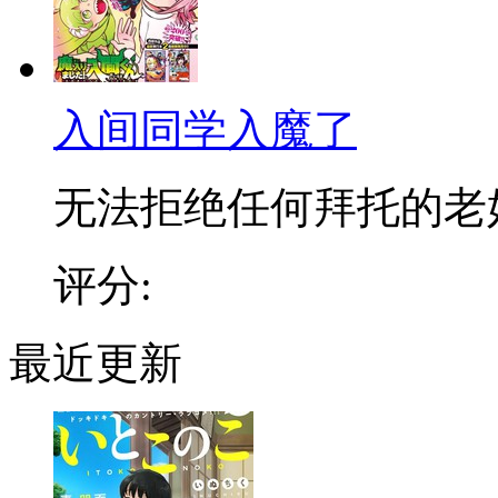
入间同学入魔了
无法拒绝任何拜托的老好人
评分:
最近更新