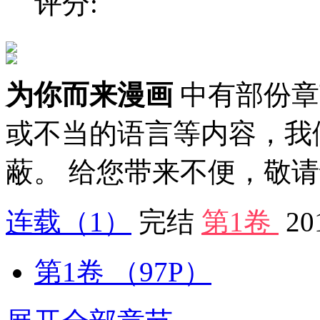
评分:
为你而来漫画
中有部份章
或不当的语言等内容，我
蔽。 给您带来不便，敬
连载
（1）
完结
第1卷
20
第1卷
（97P）