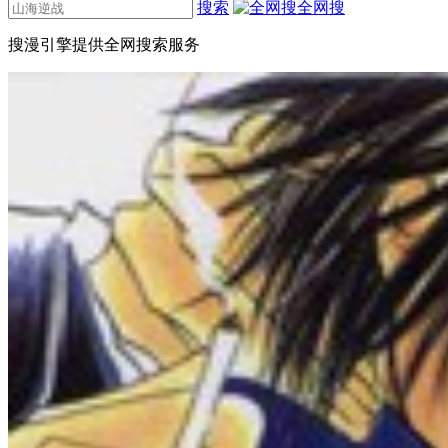
搜索
全网搜
搜漫引擎提供全网搜索服务