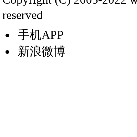
reserved
手机APP
新浪微博