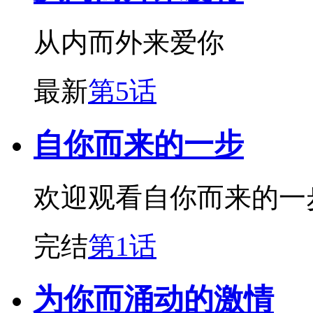
从内而外来爱你
最新
第5话
自你而来的一步
欢迎观看自你而来的一
完结
第1话
为你而涌动的激情