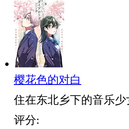
樱花色的对白
住在东北乡下的音乐少女奈
评分: