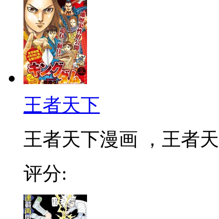
王者天下
王者天下漫画 ，王者天下
评分: