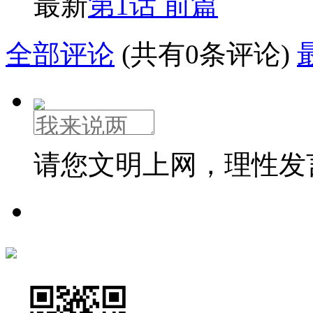
最新
第1话 前篇
全部评论
(共有0条评论)
请您文明上网，理性发