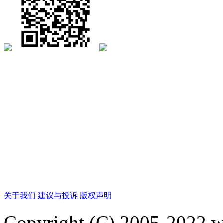
关于我们
建议与投诉
版权声明
Copyright (C) 2005-2022