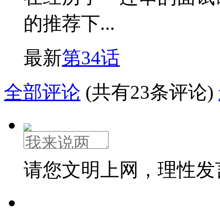
的推荐下...
最新
第34话
全部评论
(共有23条评论)
请您文明上网，理性发