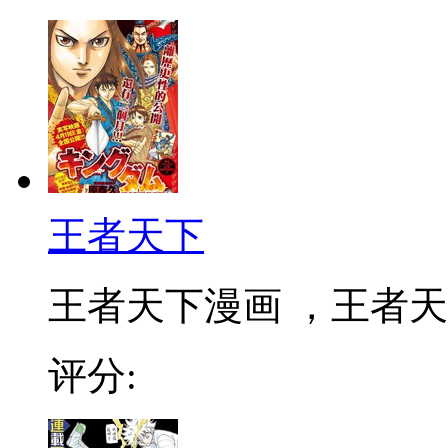
王者天下
王者天下漫画 ，王者天下
评分: