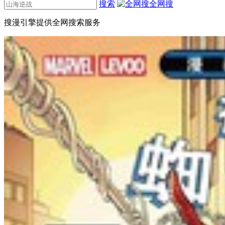
搜索
全网搜
搜漫引擎提供全网搜索服务