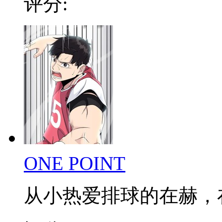
评分:
ONE POINT
从小热爱排球的在赫，在低