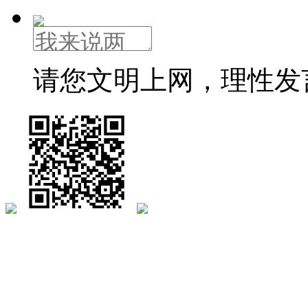
请您文明上网，理性发