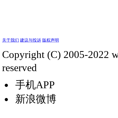
关于我们
建议与投诉
版权声明
Copyright (C) 2005-2022
reserved
手机APP
新浪微博