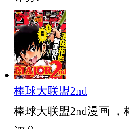
棒球大联盟2nd
棒球大联盟2nd漫画 ，棒