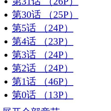
第31话
（26P）
第30话
（25P）
第5话
（24P）
第4话
（23P）
第3话
（24P）
第2话
（24P）
第1话
（46P）
第0话
（13P）