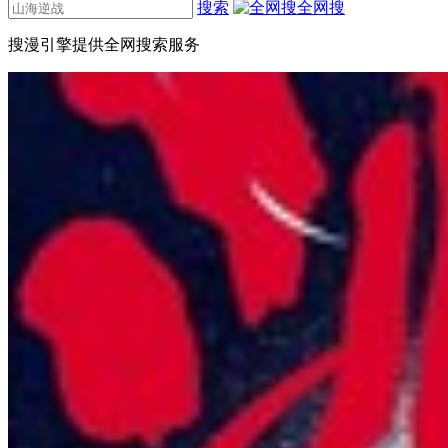
搜索
全网搜
搜漫引擎提供全网搜索服务