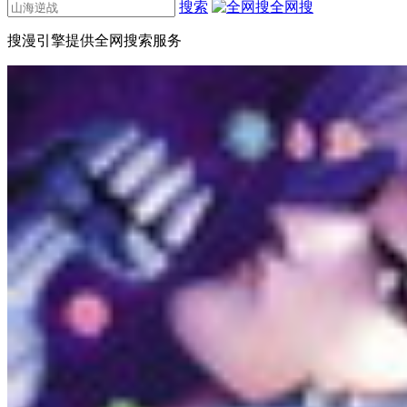
搜索
全网搜
搜漫引擎提供全网搜索服务