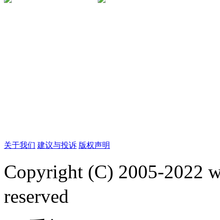
关于我们
建议与投诉
版权声明
Copyright (C) 2005-2022
reserved