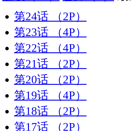
第24话
（2P）
第23话
（4P）
第22话
（4P）
第21话
（2P）
第20话
（2P）
第19话
（4P）
第18话
（2P）
第17话
（2P）