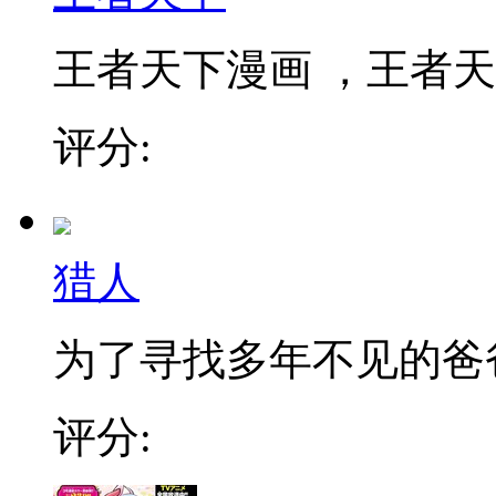
王者天下漫画 ，王者天下
评分:
猎人
为了寻找多年不见的爸爸，
评分: