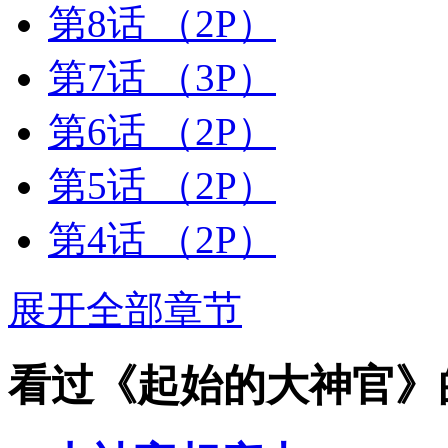
第8话
（2P）
第7话
（3P）
第6话
（2P）
第5话
（2P）
第4话
（2P）
展开全部章节
看过《起始的大神官》