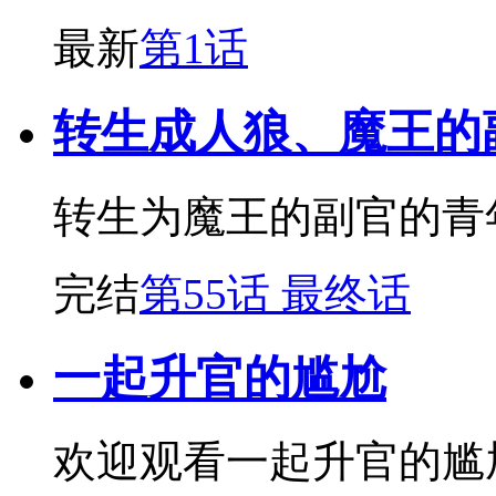
最新
第1话
转生成人狼、魔王的
转生为魔王的副官的青
完结
第55话 最终话
一起升官的尴尬
欢迎观看一起升官的尴