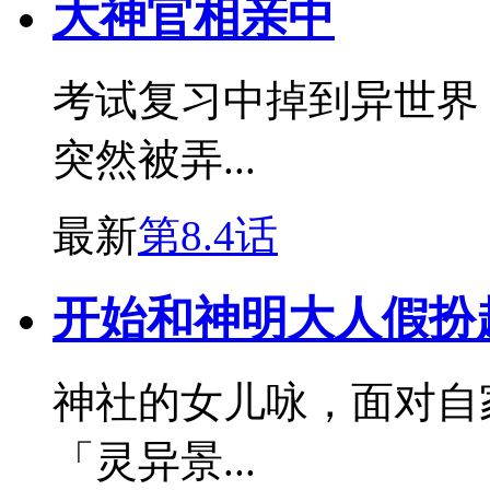
大神官相亲中
考试复习中掉到异世界
突然被弄...
最新
第8.4话
开始和神明大人假扮
神社的女儿咏，面对自
「灵异景...