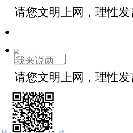
请您文明上网，理性发
请您文明上网，理性发