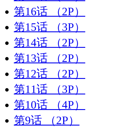
第16话
（2P）
第15话
（3P）
第14话
（2P）
第13话
（2P）
第12话
（2P）
第11话
（3P）
第10话
（4P）
第9话
（2P）