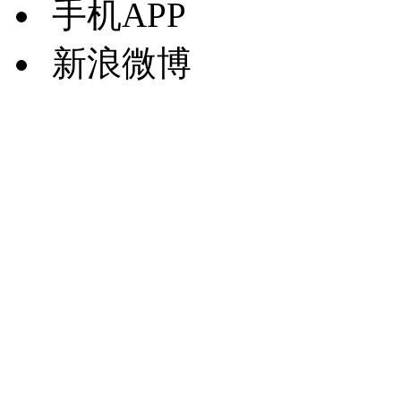
手机APP
新浪微博