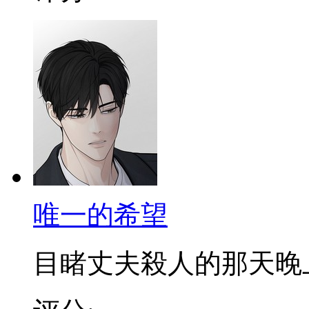
唯一的希望
目睹丈夫殺人的那天晚上，