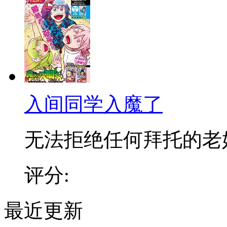
入间同学入魔了
无法拒绝任何拜托的老好人
评分:
最近更新