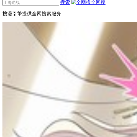
搜索
全网搜
搜漫引擎提供全网搜索服务