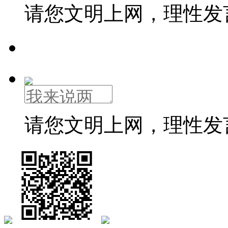
请您文明上网，理性发
请您文明上网，理性发