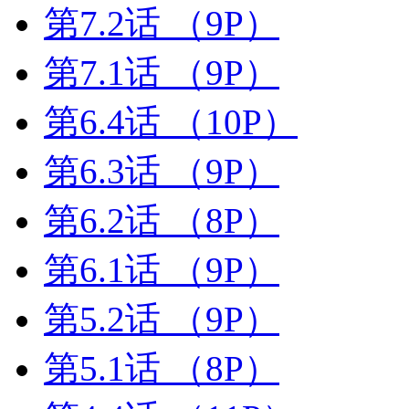
第7.2话
（9P）
第7.1话
（9P）
第6.4话
（10P）
第6.3话
（9P）
第6.2话
（8P）
第6.1话
（9P）
第5.2话
（9P）
第5.1话
（8P）