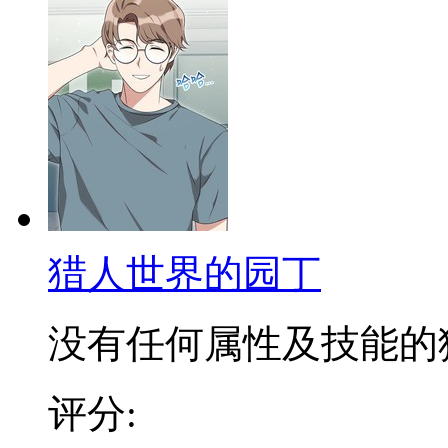
猎人世界的园丁
没有任何属性及技能的猎人
评分: