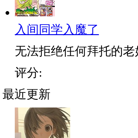
入间同学入魔了
无法拒绝任何拜托的老好人
评分:
最近更新