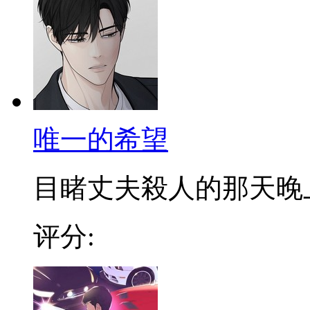
唯一的希望
目睹丈夫殺人的那天晚上，
评分: