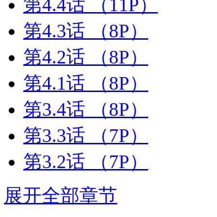
第4.4话
（11P）
第4.3话
（8P）
第4.2话
（8P）
第4.1话
（8P）
第3.4话
（8P）
第3.3话
（7P）
第3.2话
（7P）
展开全部章节