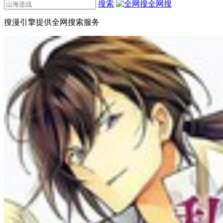
搜索
全网搜
搜漫引擎提供全网搜索服务