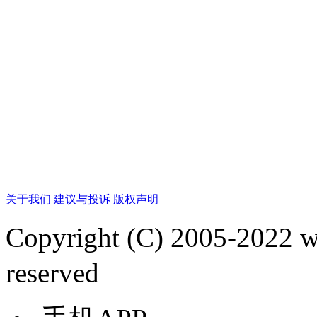
关于我们
建议与投诉
版权声明
Copyright (C) 2005-2022
reserved