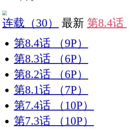
连载
（30）
最新
第8.4话
第8.4话
（9P）
第8.3话
（6P）
第8.2话
（6P）
第8.1话
（7P）
第7.4话
（10P）
第7.3话
（10P）