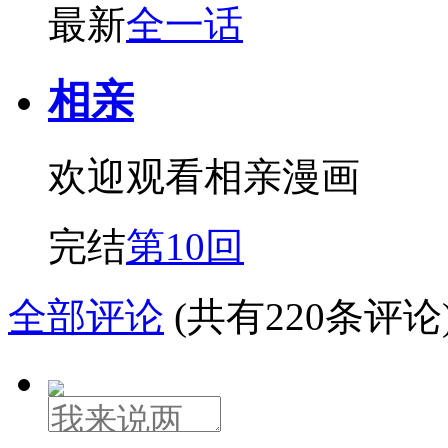
最新
全一话
相亲
欢迎观看相亲漫画
完结
第10回
全部评论
(共有220条评论