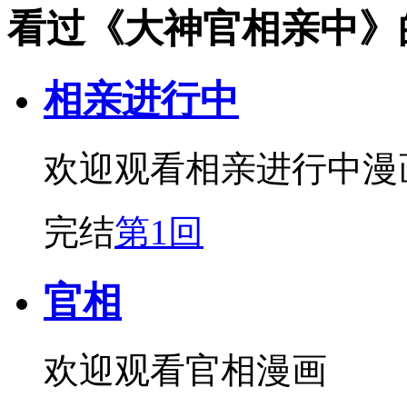
看过《大神官相亲中》
相亲进行中
欢迎观看相亲进行中漫
完结
第1回
官相
欢迎观看官相漫画