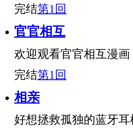
完结
第1回
官官相互
欢迎观看官官相互漫画
完结
第1回
相亲
好想拯救孤独的蓝牙耳