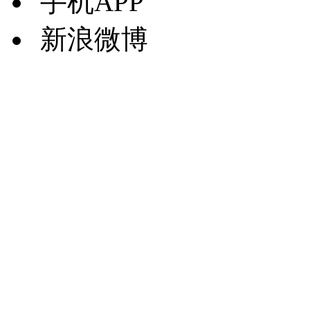
手机APP
新浪微博