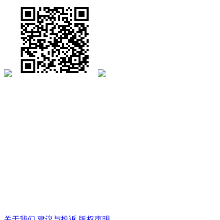
关于我们
建议与投诉
版权声明