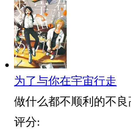
为了与你在宇宙行走
做什么都不顺利的不良高中
评分: