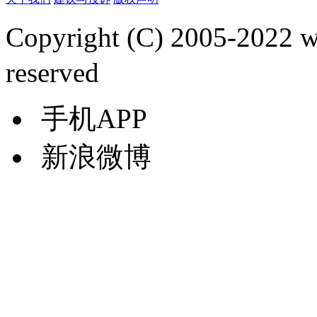
Copyright (C) 2005-2022
reserved
手机APP
新浪微博