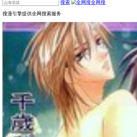
搜索
全网搜
搜漫引擎提供全网搜索服务