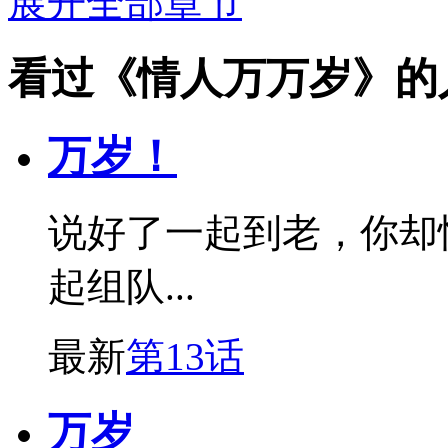
展开全部章节
看过《情人万万岁》的
万岁！
说好了一起到老，你却
起组队...
最新
第13话
万岁