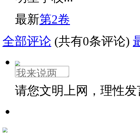
最新
第2卷
全部评论
(共有0条评论)
请您文明上网，理性发