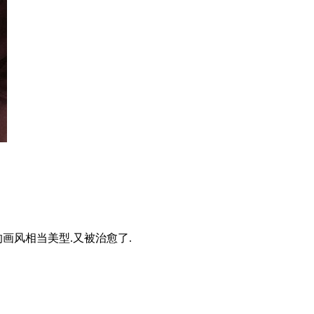
的画风相当美型.又被治愈了.