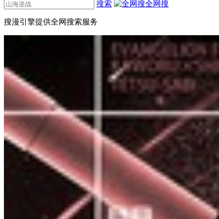
搜索
全网搜
搜漫引擎提供全网搜索服务