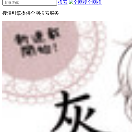
搜索
全网搜
搜漫引擎提供全网搜索服务