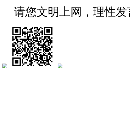
请您文明上网，理性发