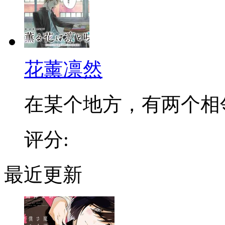
花薰凛然
在某个地方，有两个相邻的
评分:
最近更新