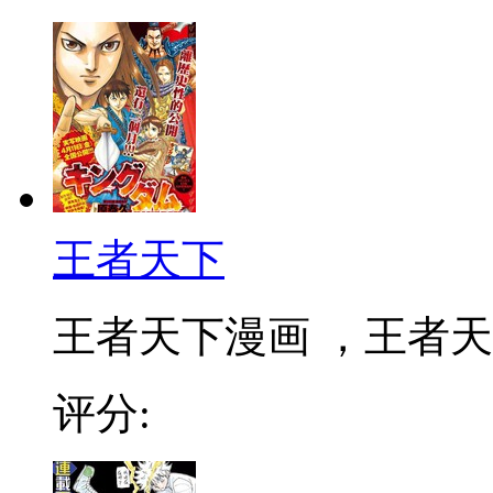
王者天下
王者天下漫画 ，王者天下
评分: