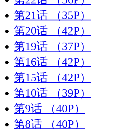
第21话
（35P）
第20话
（42P）
第19话
（37P）
第16话
（42P）
第15话
（42P）
第10话
（39P）
第9话
（40P）
第8话
（40P）