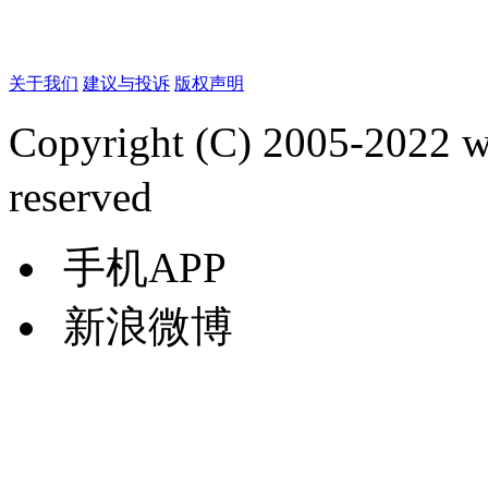
关于我们
建议与投诉
版权声明
Copyright (C) 2005-2022
reserved
手机APP
新浪微博