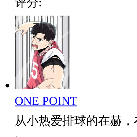
评分:
ONE POINT
从小热爱排球的在赫，在低