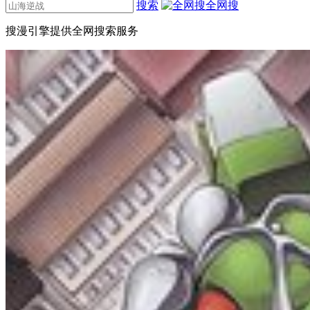
搜索
全网搜
搜漫引擎提供全网搜索服务