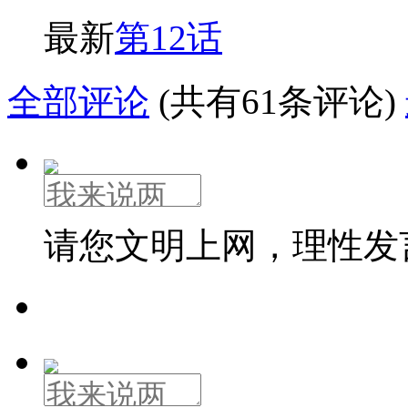
最新
第12话
全部评论
(共有61条评论)
请您文明上网，理性发