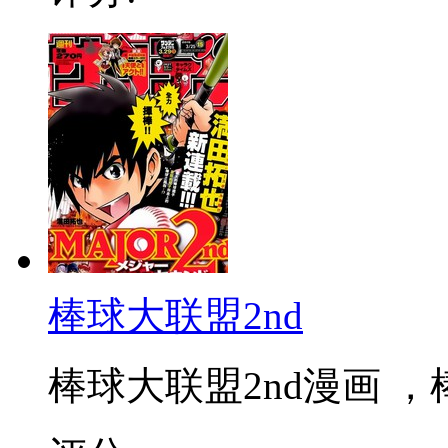
棒球大联盟2nd
棒球大联盟2nd漫画 ，棒