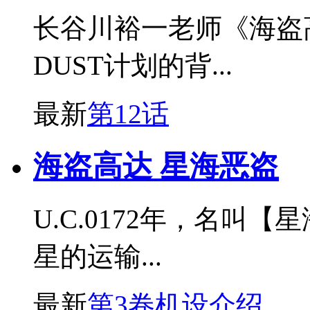
长谷川裕一老师《海盗
DUST计划的背...
最新
第12话
海盗高达 星海恶盗
U.C.0172年，名叫
星的运输...
最新
第3卷机设介绍