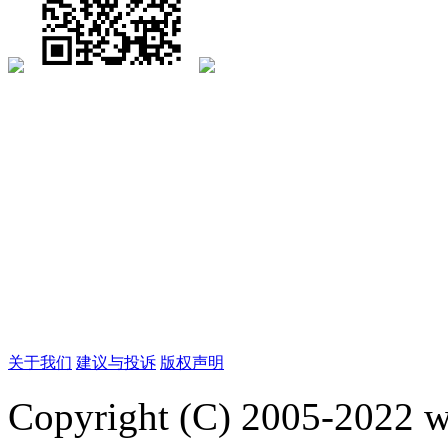
关于我们
建议与投诉
版权声明
Copyright (C) 2005-2022