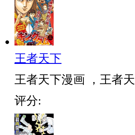
王者天下
王者天下漫画 ，王者天下
评分: