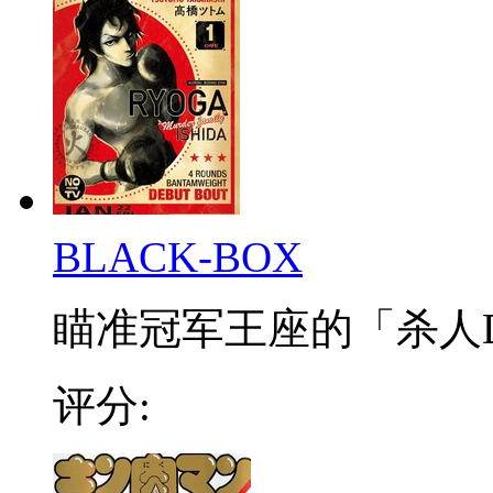
BLACK-BOX
瞄准冠军王座的「杀人DN
评分: