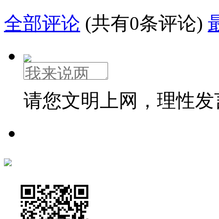
全部评论
(共有0条评论)
请您文明上网，理性发