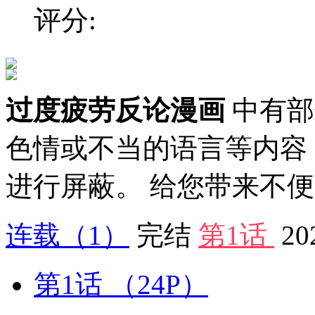
评分:
过度疲劳反论漫画
中有部
色情或不当的语言等内容
进行屏蔽。 给您带来不
连载
（1）
完结
第1话
20
第1话
（24P）