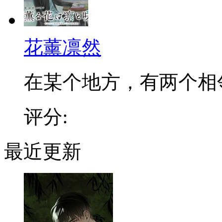
花薰凛然
在某个地方，有两个相邻的
评分:
最近更新