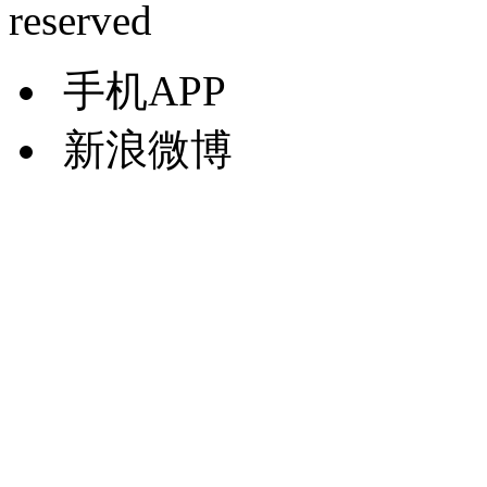
reserved
手机APP
新浪微博