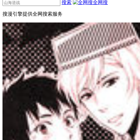
搜索
全网搜
搜漫引擎提供全网搜索服务