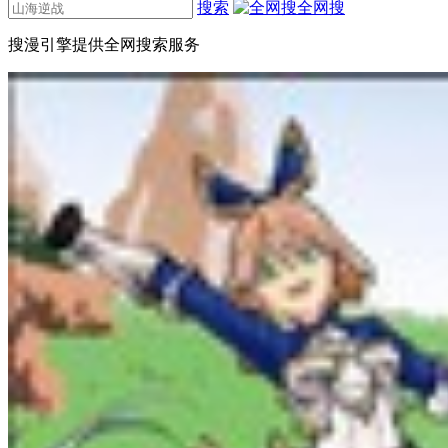
搜索
全网搜
搜漫引擎提供全网搜索服务