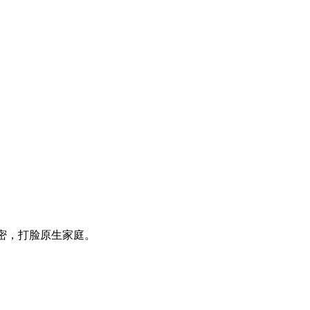
密，打脸原生家庭。