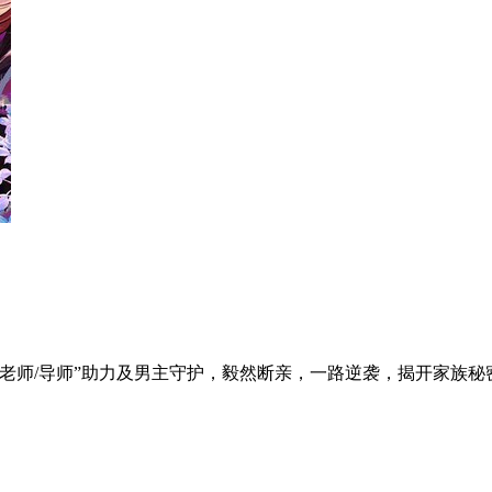
老师/导师”助力及男主守护，毅然断亲，一路逆袭，揭开家族秘