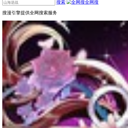
搜索
全网搜
搜漫引擎提供全网搜索服务