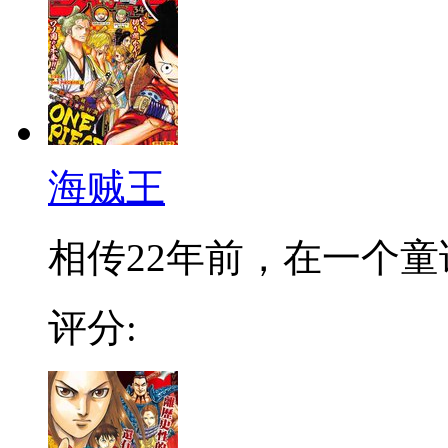
海贼王
相传22年前，在一个童话
评分: