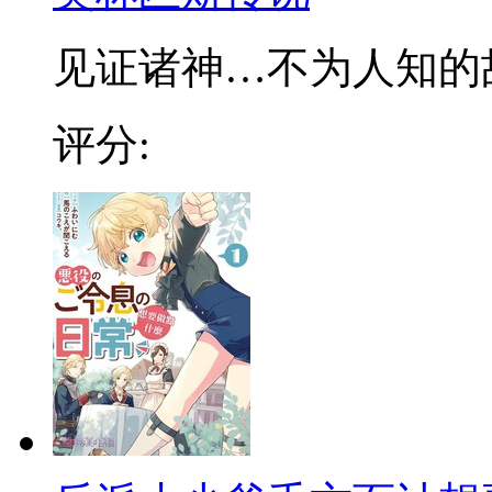
见证诸神…不为人知的故事
评分: