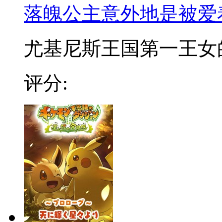
落魄公主意外地是被爱
尤基尼斯王国第一王女的苏
评分: