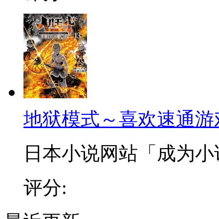
地狱模式～喜欢速通游
日本小说网站「成为小说家
评分: