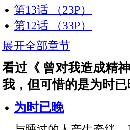
第13话
（23P）
第12话
（33P）
展开全部章节
看过《 曾对我造成精
我，但可惜的是为时已
为时已晚
与睡过的人产生牵绊。