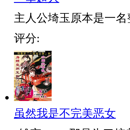
主人公埼玉原本是一名整日
评分:
虽然我是不完美恶女