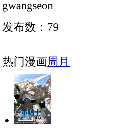
gwangseon
发布数：
79
热门漫画
周
月