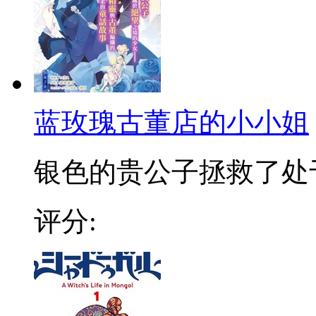
蓝玫瑰古董店的小小姐
银色的贵公子拯救了处于绝
评分: