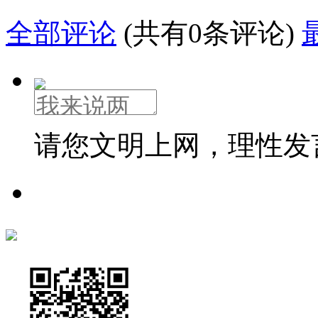
全部评论
(共有0条评论)
请您文明上网，理性发