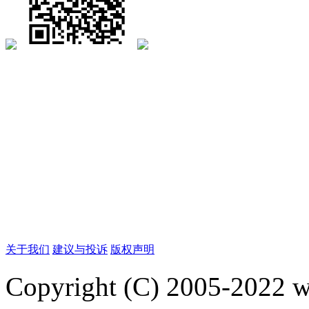
关于我们
建议与投诉
版权声明
Copyright (C) 2005-2022