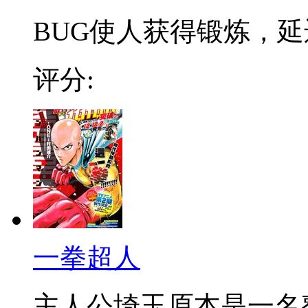
BUG使人获得锻炼，延迟
评分:
一拳超人
主人公埼玉原本是一名整日