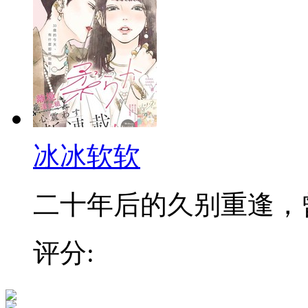
冰冰软软
二十年后的久别重逢，曾经
评分: