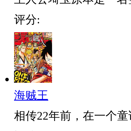
评分:
海贼王
相传22年前，在一个童话