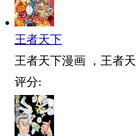
王者天下
王者天下漫画 ，王者天下
评分: