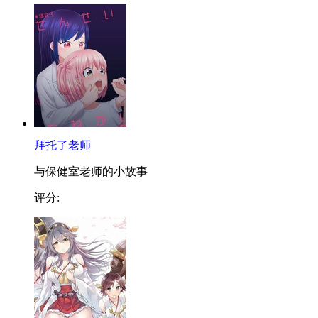
拜托了老师
与保健室老师的小故事
评分: