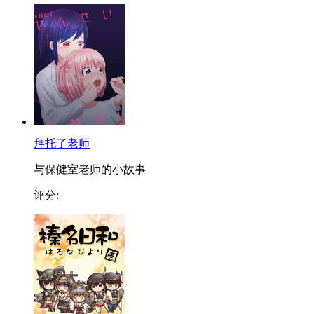
拜托了老师
与保健室老师的小故事
评分: