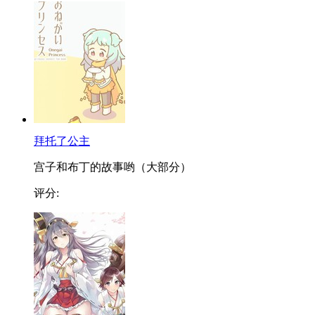
拜托了公主
宫子和布丁的故事哟（大部分）
评分: