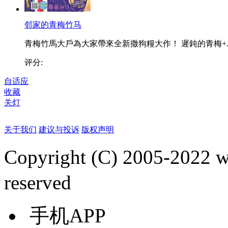
邻家的青梅竹马
青梅竹馬大戶為大家帶來全新撒狗糧大作！ 遲鈍的青梅+..
评分:
自适应
收藏
关灯
关于我们
建议与投诉
版权声明
Copyright (C) 2005-2022
reserved
手机APP