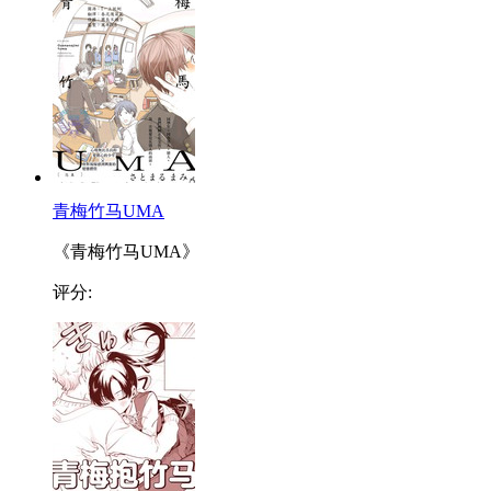
青梅竹马UMA
《青梅竹马UMA》
评分: