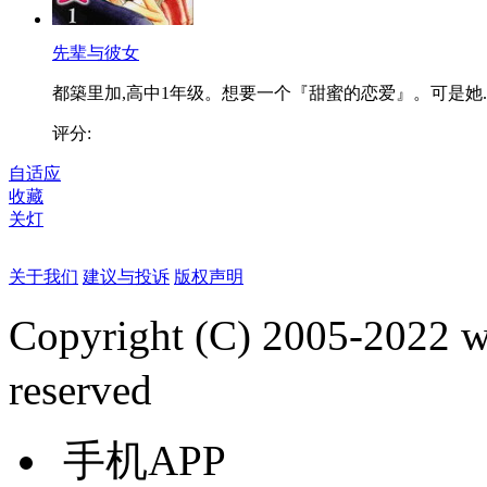
先辈与彼女
都築里加,高中1年级。想要一个『甜蜜的恋爱』。可是她..
评分:
自适应
收藏
关灯
关于我们
建议与投诉
版权声明
Copyright (C) 2005-2022
reserved
手机APP