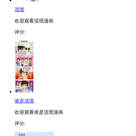
流氓
欢迎观看流氓漫画
评分:
谁是流氓
欢迎观看谁是流氓漫画
评分: