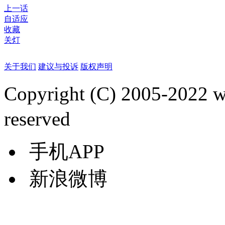
上一话
自适应
收藏
关灯
关于我们
建议与投诉
版权声明
Copyright (C) 2005-2022
reserved
手机APP
新浪微博