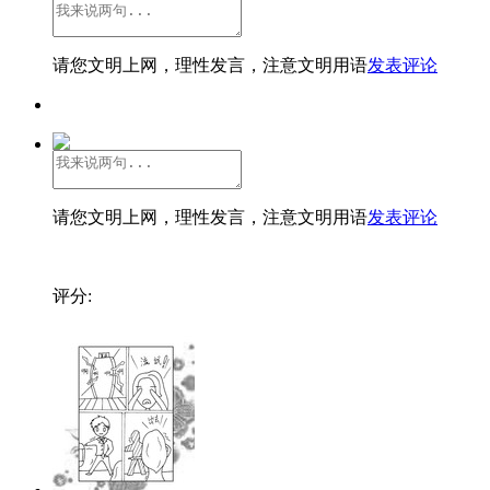
请您文明上网，理性发言，注意文明用语
发表评论
请您文明上网，理性发言，注意文明用语
发表评论
评分: