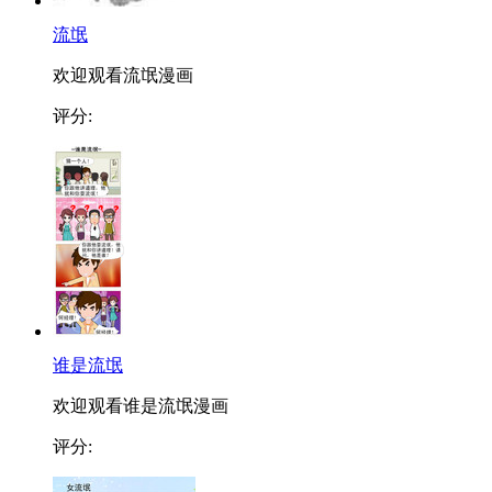
流氓
欢迎观看流氓漫画
评分:
谁是流氓
欢迎观看谁是流氓漫画
评分: