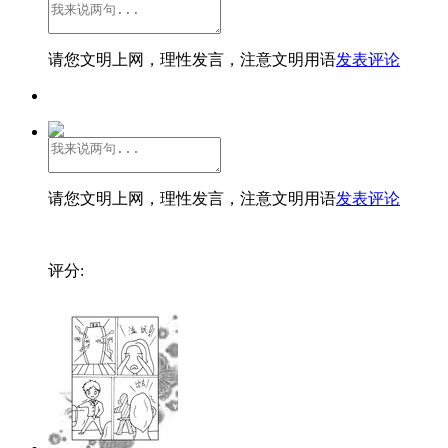
请您文明上网，理性发言，注意文明用语
发表评论
请您文明上网，理性发言，注意文明用语
发表评论
评分: