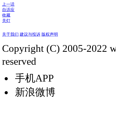
上一话
自适应
收藏
关灯
关于我们
建议与投诉
版权声明
Copyright (C) 2005-2022
reserved
手机APP
新浪微博