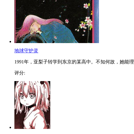
地球守护灵
1991年，亚梨子转学到东京的某高中。不知何故，她能理..
评分: