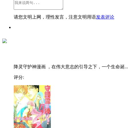
请您文明上网，理性发言，注意文明用语
发表评论
降灵守护神漫画 ，在伟大意志的引导之下，一个生命诞...
评分: