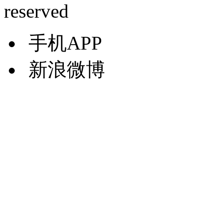
reserved
手机APP
新浪微博