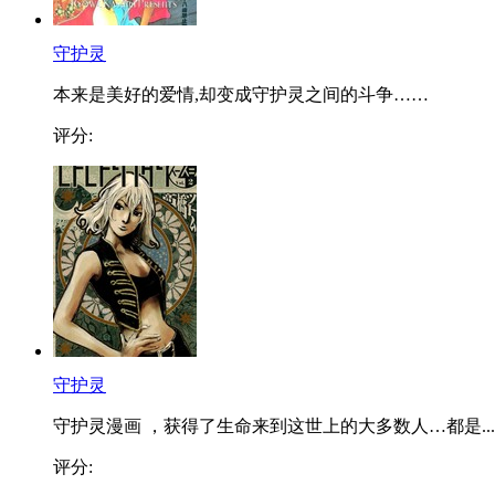
守护灵
本来是美好的爱情,却变成守护灵之间的斗争……
评分:
守护灵
守护灵漫画 ，获得了生命来到这世上的大多数人…都是...
评分: