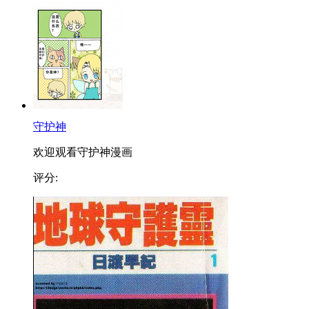
守护神
欢迎观看守护神漫画
评分: