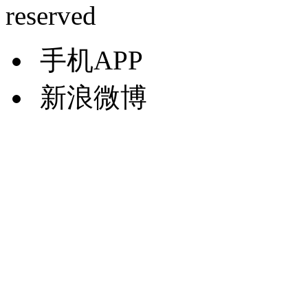
reserved
手机APP
新浪微博