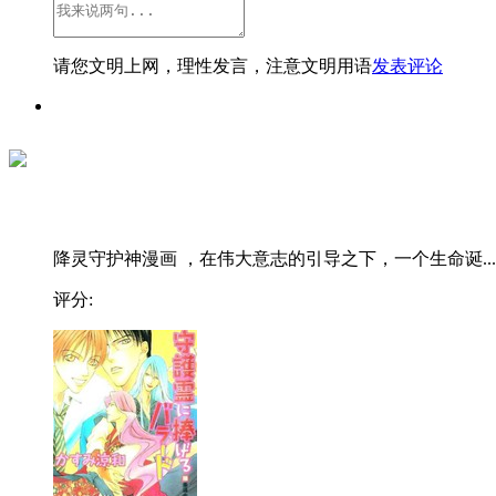
请您文明上网，理性发言，注意文明用语
发表评论
降灵守护神漫画 ，在伟大意志的引导之下，一个生命诞...
评分: