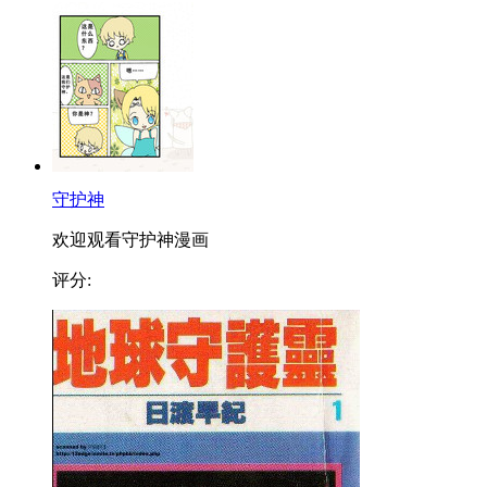
守护神
欢迎观看守护神漫画
评分: