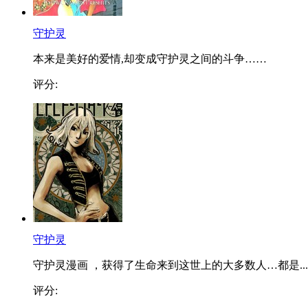
守护灵
本来是美好的爱情,却变成守护灵之间的斗争……
评分:
守护灵
守护灵漫画 ，获得了生命来到这世上的大多数人…都是...
评分: