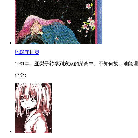
地球守护灵
1991年，亚梨子转学到东京的某高中。不知何故，她能理..
评分: