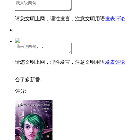
请您文明上网，理性发言，注意文明用语
发表评论
请您文明上网，理性发言，注意文明用语
发表评论
合了多新番...
评分: