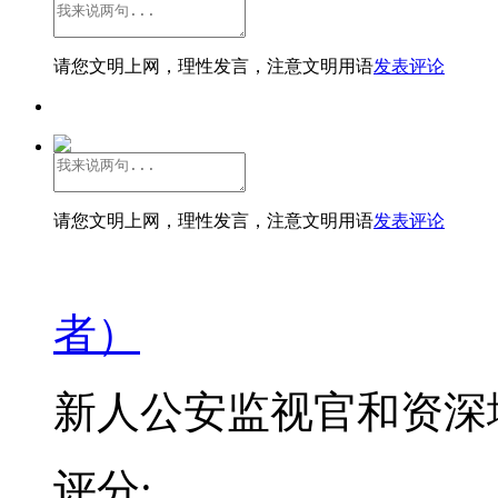
请您文明上网，理性发言，注意文明用语
发表评论
请您文明上网，理性发言，注意文明用语
发表评论
者）
新人公安监视官和资深地
评分: