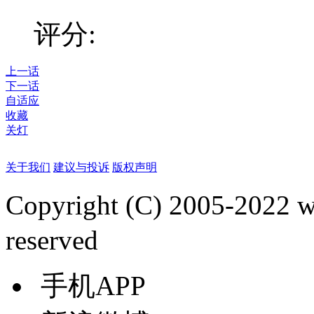
评分:
上一话
下一话
自适应
收藏
关灯
关于我们
建议与投诉
版权声明
Copyright (C) 2005-2022
reserved
手机APP