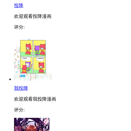
投降
欢迎观看投降漫画
评分:
我投降
欢迎观看我投降漫画
评分: