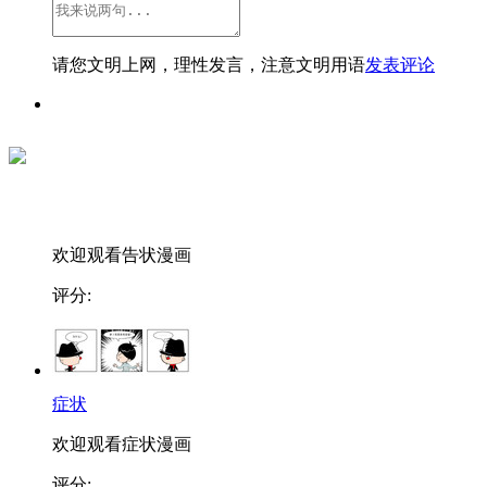
请您文明上网，理性发言，注意文明用语
发表评论
欢迎观看告状漫画
评分:
症状
欢迎观看症状漫画
评分: