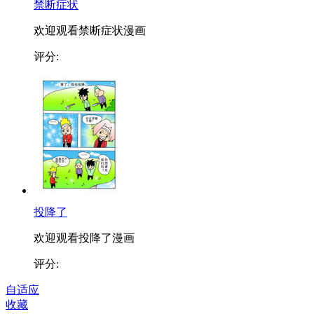
禁断症状
欢迎观看禁断症状漫画
评分:
投降了
欢迎观看投降了漫画
评分:
自适应
收藏