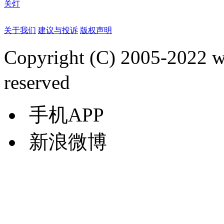
关灯
关于我们
建议与投诉
版权声明
Copyright (C) 2005-2022
reserved
手机APP
新浪微博