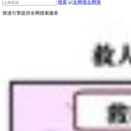
搜索
全网搜
搜漫引擎提供全网搜索服务