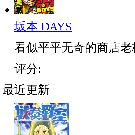
坂本 DAYS
看似平平无奇的商店老板，
评分:
最近更新