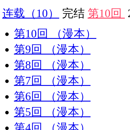
连载
（10）
完结
第10回
第10回
（漫本）
第9回
（漫本）
第8回
（漫本）
第7回
（漫本）
第6回
（漫本）
第5回
（漫本）
第4回
（漫本）