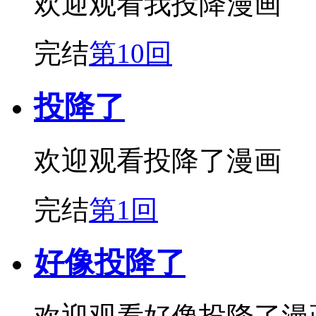
欢迎观看我投降漫画
完结
第10回
投降了
欢迎观看投降了漫画
完结
第1回
好像投降了