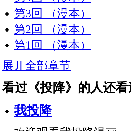
第3回
（漫本）
第2回
（漫本）
第1回
（漫本）
展开全部章节
看过《投降》的人还看
我投降