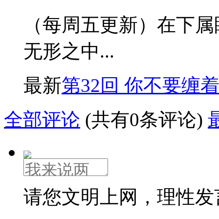
（每周五更新）在下属
无形之中...
最新
第32回 你不要缠
全部评论
(共有0条评论)
请您文明上网，理性发