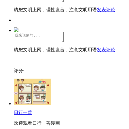
请您文明上网，理性发言，注意文明用语
发表评论
请您文明上网，理性发言，注意文明用语
发表评论
评分:
日行一善
欢迎观看日行一善漫画