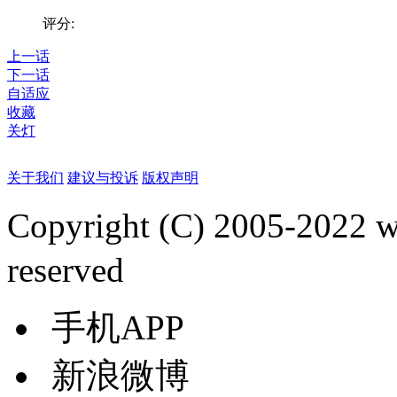
评分:
上一话
下一话
自适应
收藏
关灯
关于我们
建议与投诉
版权声明
Copyright (C) 2005-2022
reserved
手机APP
新浪微博