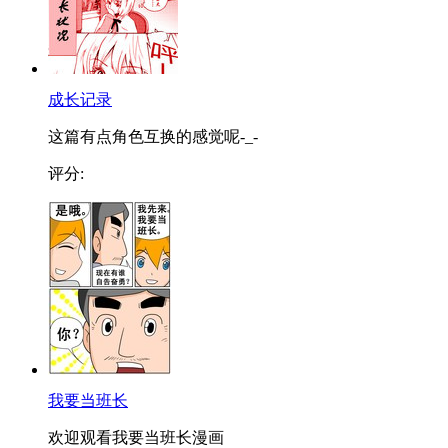
成长记录
这篇有点角色互换的感觉呢-_-
评分:
我要当班长
欢迎观看我要当班长漫画