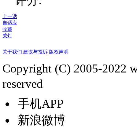
评分:
上一话
自适应
收藏
关灯
关于我们
建议与投诉
版权声明
Copyright (C) 2005-2022
reserved
手机APP
新浪微博