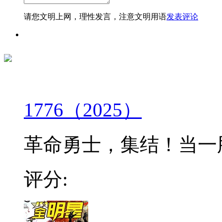
请您文明上网，理性发言，注意文明用语
发表评论
1776（2025）
革命勇士，集结！当一股
评分: