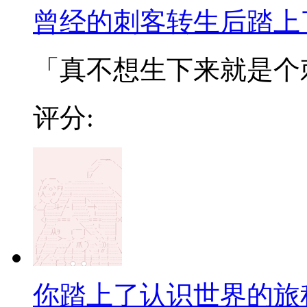
曾经的刺客转生后踏上
「真不想生下来就是个刺
评分:
你踏上了认识世界的旅