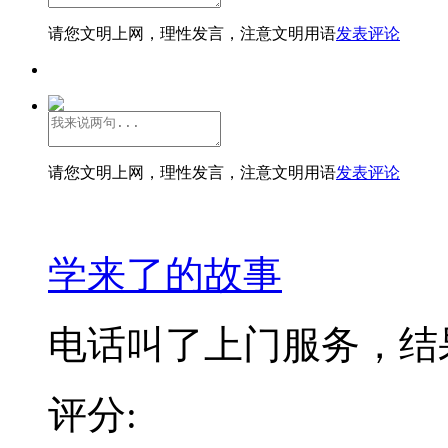
请您文明上网，理性发言，注意文明用语
发表评论
请您文明上网，理性发言，注意文明用语
发表评论
学来了的故事
电话叫了上门服务，结果
评分: