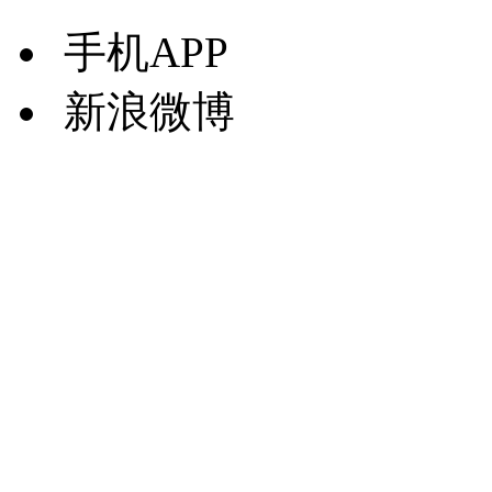
手机APP
新浪微博