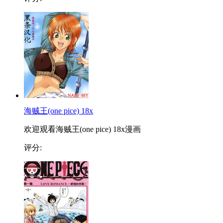
海贼王(one pice) 18x
欢迎观看海贼王(one pice) 18x漫画
评分: