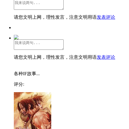
请您文明上网，理性发言，注意文明用语
发表评论
请您文明上网，理性发言，注意文明用语
发表评论
各种IF故事...
评分: