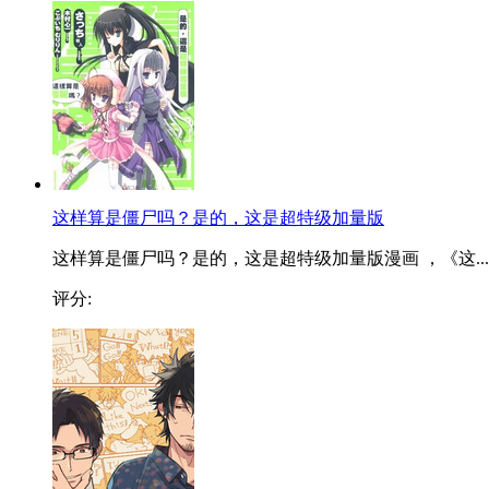
这样算是僵尸吗？是的，这是超特级加量版
这样算是僵尸吗？是的，这是超特级加量版漫画 ，《这...
评分: