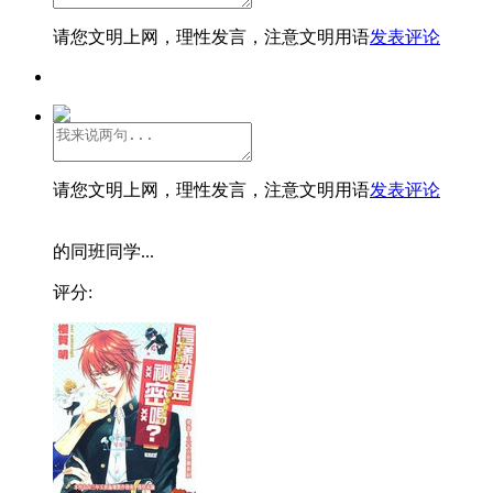
请您文明上网，理性发言，注意文明用语
发表评论
请您文明上网，理性发言，注意文明用语
发表评论
的同班同学...
评分: