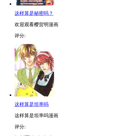
这样算是秘密吗？
欢迎观看樱贺明漫画
评分:
这样算是坦率吗
这样算是坦率吗漫画
评分: