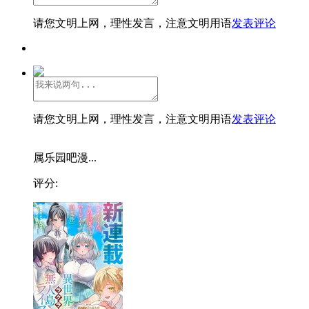
请您文明上网，理性发言，注意文明用语
发表评论
请您文明上网，理性发言，注意文明用语
发表评论
属乐园吧漫...
评分: