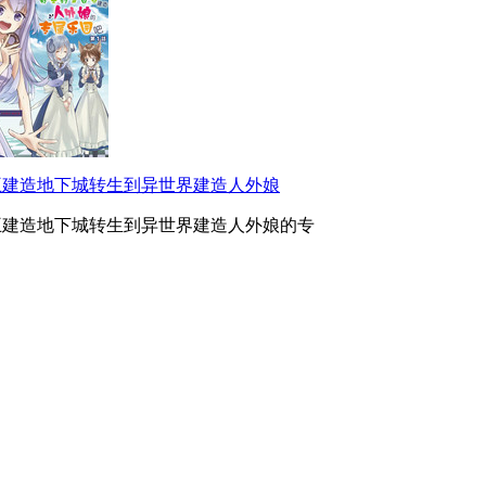
王建造地下城转生到异世界建造人外娘
王建造地下城转生到异世界建造人外娘的专