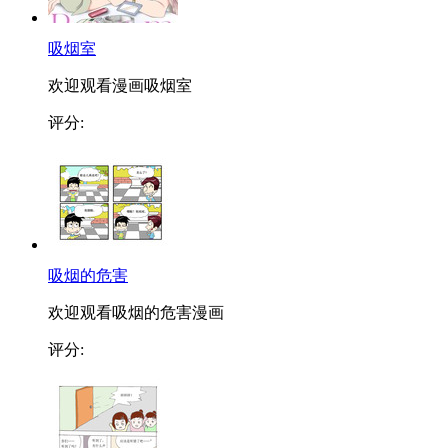
吸烟室
欢迎观看漫画吸烟室
评分:
吸烟的危害
欢迎观看吸烟的危害漫画
评分: