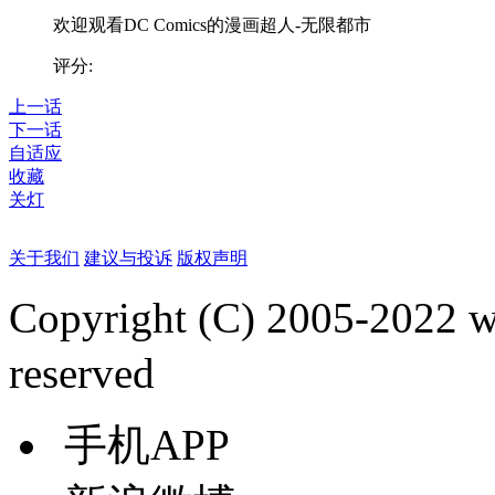
欢迎观看DC Comics的漫画超人-无限都市
评分:
上一话
下一话
自适应
收藏
关灯
关于我们
建议与投诉
版权声明
Copyright (C) 2005-2022
reserved
手机APP