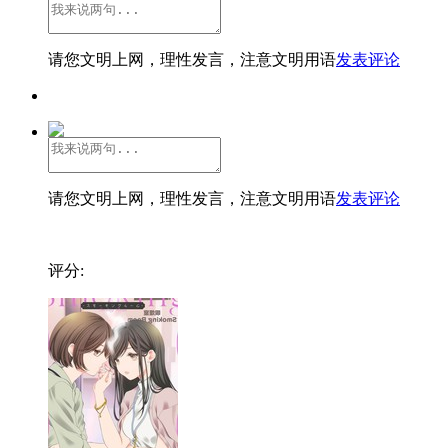
请您文明上网，理性发言，注意文明用语
发表评论
请您文明上网，理性发言，注意文明用语
发表评论
评分: