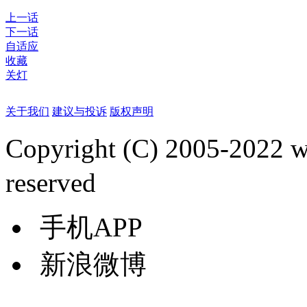
上一话
下一话
自适应
收藏
关灯
关于我们
建议与投诉
版权声明
Copyright (C) 2005-2022
reserved
手机APP
新浪微博