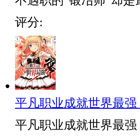
不遇职的“锻冶师”却是最
评分:
平凡职业成就世界最强
平凡职业成就世界最强 