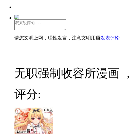
请您文明上网，理性发言，注意文明用语
发表评论
无职强制收容所漫画 ，2
评分: