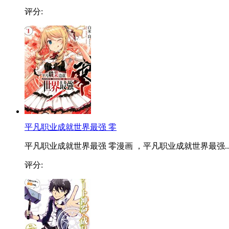
评分:
平凡职业成就世界最强 零
平凡职业成就世界最强 零漫画 ，平凡职业成就世界最强..
评分: