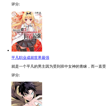
评分:
平凡职业成就世界最强
就是一个平凡的男主因为受到班中女神的青睐，而一直受..
评分: