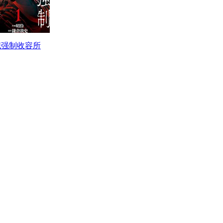
职强制收容所