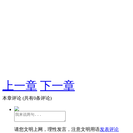
上一章
下一章
本章评论
(共有0条评论)
请您文明上网，理性发言，注意文明用语
发表评论