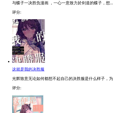
与蝶子一决胜负漫画 ，一心一意致力於剑道的蝶子，想...
评分:
这就是我的决胜服
光辉致意无论如何都想不起自己的决胜服是什么样子，为..
评分: