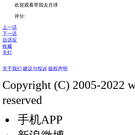
欢迎观看带我去月球
评分:
上一话
下一话
自适应
收藏
关灯
关于我们
建议与投诉
版权声明
Copyright (C) 2005-2022
reserved
手机APP