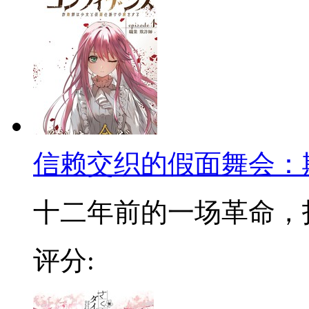
信赖交织的假面舞会：
十二年前的一场革命，打破
评分: