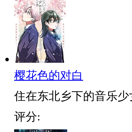
樱花色的对白
住在东北乡下的音乐少女奈
评分: