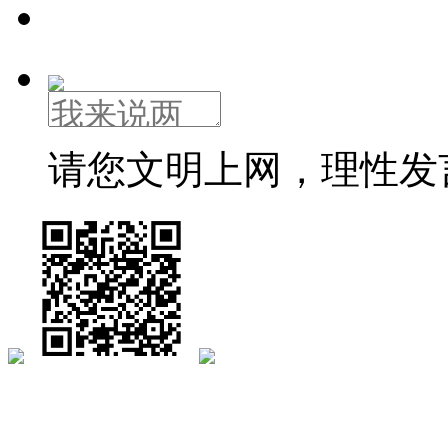
请您文明上网，理性发