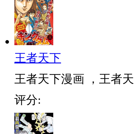
王者天下
王者天下漫画 ，王者天下
评分: