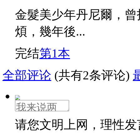
金髮美少年丹尼爾，曾
煩，幾年後...
完结
第1本
全部评论
(共有2条评论)
请您文明上网，理性发