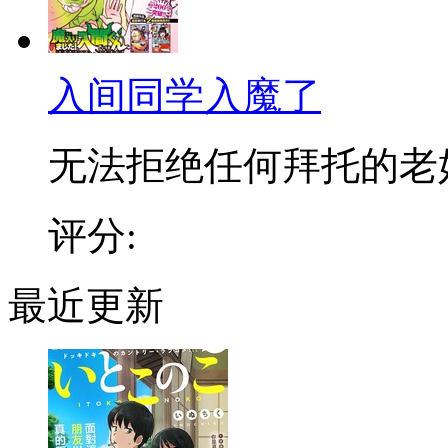
入间同学入魔了
无法拒绝任何拜托的老好人
评分:
最近更新