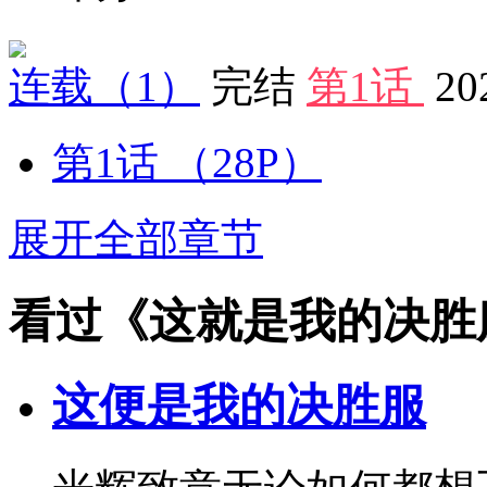
连载
（1）
完结
第1话
20
第1话
（28P）
展开全部章节
看过《这就是我的决胜
这便是我的决胜服