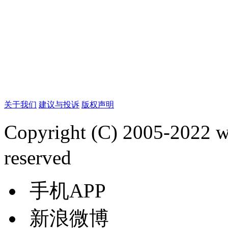
关于我们
建议与投诉
版权声明
Copyright (C) 2005-2022
reserved
手机APP
新浪微博