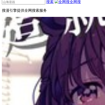
搜索
全网搜
搜漫引擎提供全网搜索服务