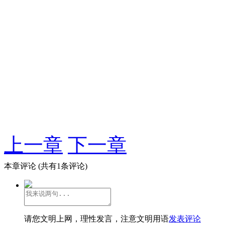
上一章
下一章
本章评论
(共有1条评论)
请您文明上网，理性发言，注意文明用语
发表评论