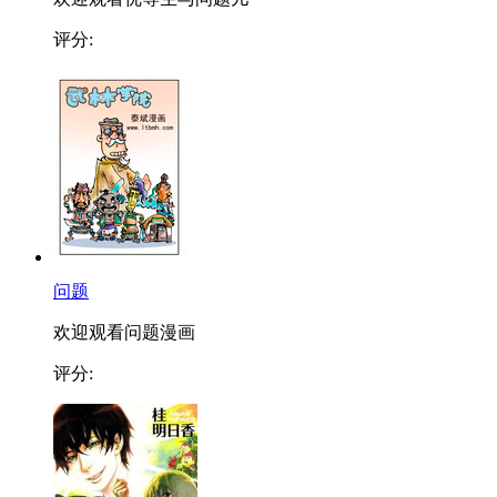
评分:
问题
欢迎观看问题漫画
评分: