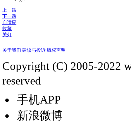
上一话
下一话
自适应
收藏
关灯
关于我们
建议与投诉
版权声明
Copyright (C) 2005-2022
reserved
手机APP
新浪微博