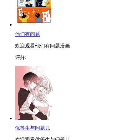
他们有问题
欢迎观看他们有问题漫画
评分:
优等生与问题儿
欢迎观看优等生与问题儿