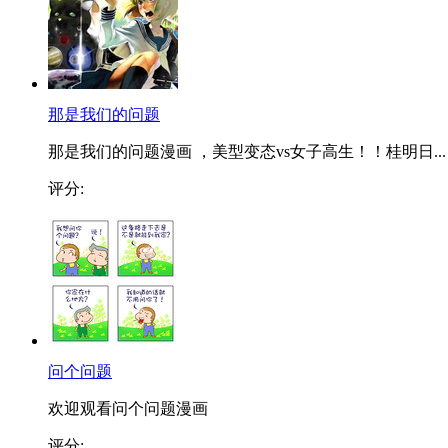
那是我们的问题
那是我们的问题漫画 ，美型变态vs女子高生！！桂明日...
评分:
问个问题
欢迎观看问个问题漫画
评分: